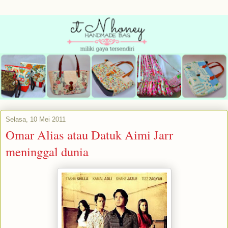
Selasa, 10 Mei 2011
Omar Alias atau Datuk Aimi Jarr
meninggal dunia