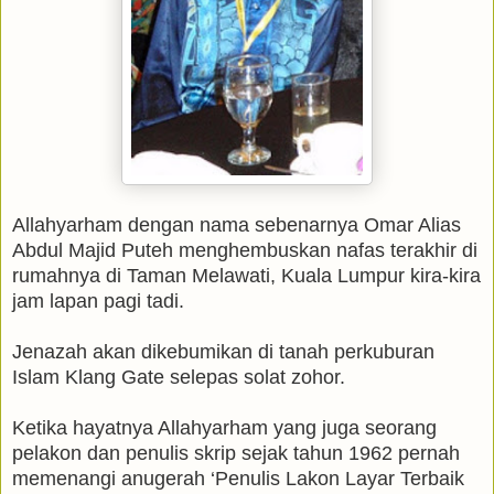
Allahyarham dengan nama sebenarnya Omar Alias
Abdul Majid Puteh menghembuskan nafas terakhir di
rumahnya di Taman Melawati, Kuala Lumpur kira-kira
jam lapan pagi tadi.
Jenazah akan dikebumikan di tanah perkuburan
Islam Klang Gate selepas solat zohor.
Ketika hayatnya Allahyarham yang juga seorang
pelakon dan penulis skrip sejak tahun 1962 pernah
memenangi anugerah ‘Penulis Lakon Layar Terbaik