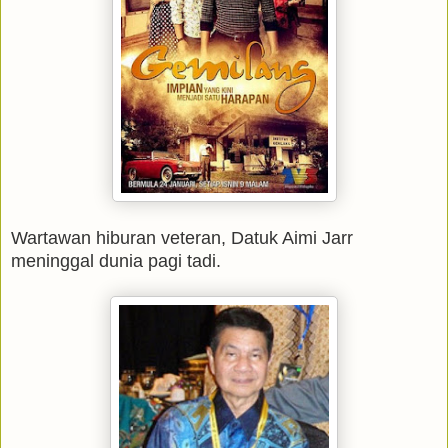
Wartawan hiburan veteran, Datuk Aimi Jarr
meninggal dunia pagi tadi.