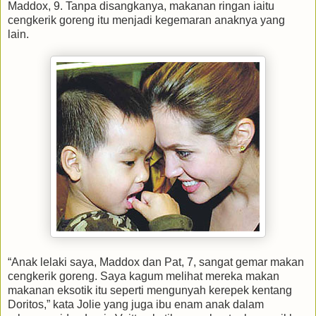
Maddox, 9. Tanpa disangkanya, makanan ringan iaitu
cengkerik goreng itu menjadi kegemaran anaknya yang
lain.
“Anak lelaki saya, Maddox dan Pat, 7, sangat gemar makan
cengkerik goreng. Saya kagum melihat mereka makan
makanan eksotik itu seperti mengunyah kerepek kentang
Doritos,” kata Jolie yang juga ibu enam anak dalam