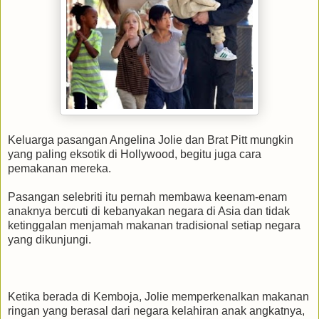
Keluarga pasangan Angelina Jolie dan Brat Pitt mungkin
yang paling eksotik di Hollywood, begitu juga cara
pemakanan mereka.
Pasangan selebriti itu pernah membawa keenam-enam
anaknya bercuti di kebanyakan negara di Asia dan tidak
ketinggalan menjamah makanan tradisional setiap negara
yang dikunjungi.
Ketika berada di Kemboja, Jolie memperkenalkan makanan
ringan yang berasal dari negara kelahiran anak angkatnya,