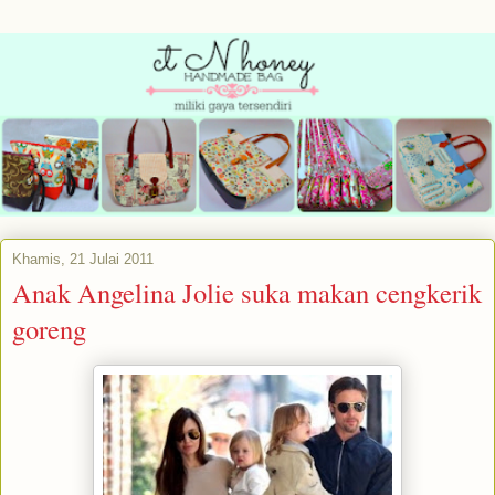
Khamis, 21 Julai 2011
Anak Angelina Jolie suka makan cengkerik
goreng