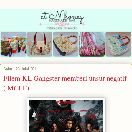
Sabtu, 23 Julai 2011
Filem KL Gangster memberi unsur negatif
( MCPF)