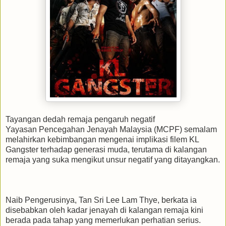
Tayangan dedah remaja pengaruh negatif
Yayasan Pencegahan Jenayah Malaysia (MCPF) semalam
melahirkan kebimbangan mengenai implikasi filem KL
Gangster terhadap generasi muda, terutama di kalangan
remaja yang suka mengikut unsur negatif yang ditayangkan.
Naib Pengerusinya, Tan Sri Lee Lam Thye, berkata ia
disebabkan oleh kadar jenayah di kalangan remaja kini
berada pada tahap yang memerlukan perhatian serius.