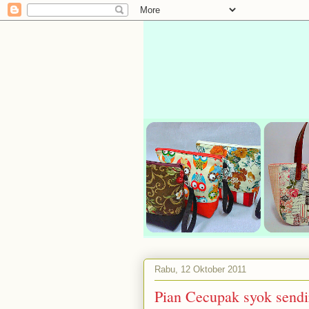
Rabu, 12 Oktober 2011
Pian Cecupak syok send